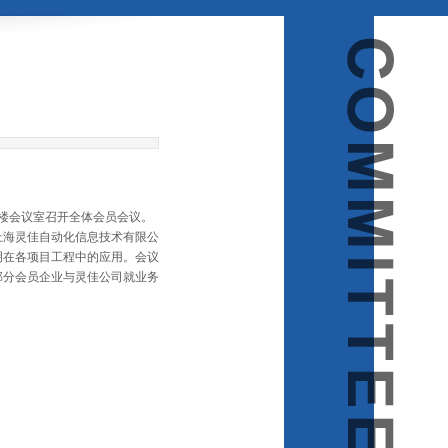
楼会议室召开全体会员会议。
海灵佳自动化信息技术有限公
明在各项目工程中的应用。会议
部分会员企业与灵佳公司就业务