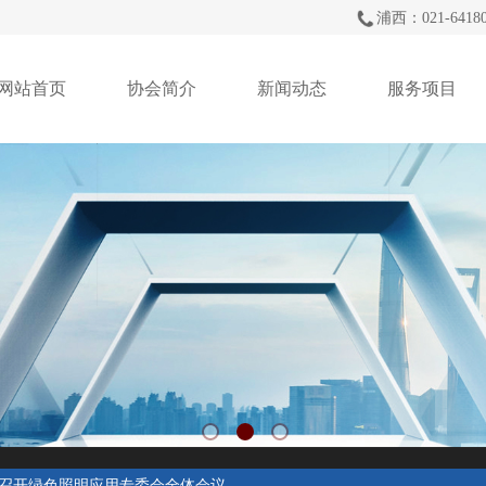
浦西：021-64180
网站首页
协会简介
新闻动态
服务项目
召开绿色照明应用专委会全体会议