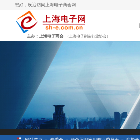
您好，欢迎访问上海电子商会网
主办：上海电子商会
（上海电子制造行业协会）
网站首页
≡
专委会
≡
绿色照明应用专业委员会
≡
商协会