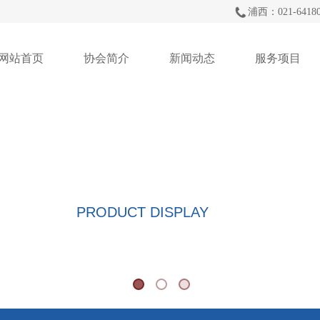
浦西：021-64180
网站首页
协会简介
新闻动态
服务项目
产品展示
PRODUCT DISPLAY