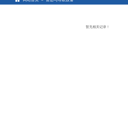
暂无相关记录！