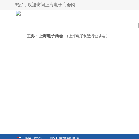
您好，欢迎访问上海电子商会网
主办：上海电子商会
（上海电子制造行业协会）
网站首页
≡
雷达与导航设备