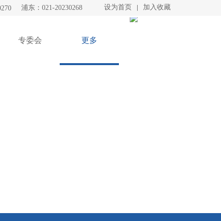
设为首页
加入收藏
浦东：021-20230268
|
270
专委会
更多