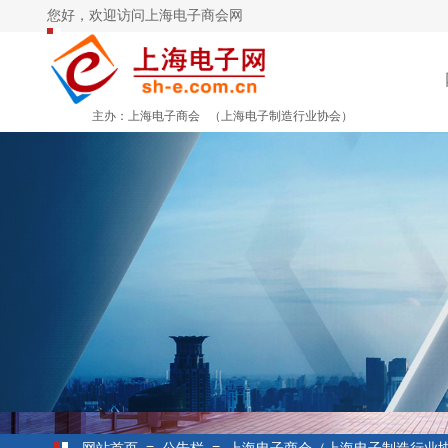
您好，欢迎访问上海电子商会网
主办：上海电子商会
（上海电子制造行业协会）