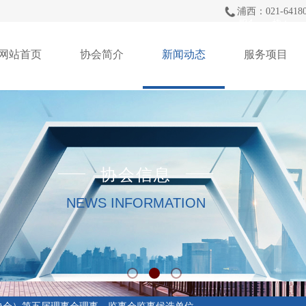
浦西：021-64180
服务项目
协会信
网站首页
协会简介
新闻动态
服务项目
协会信息
NEWS INFORMATION